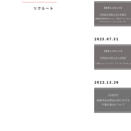
リクルート
2023.07.31
2022.12.26