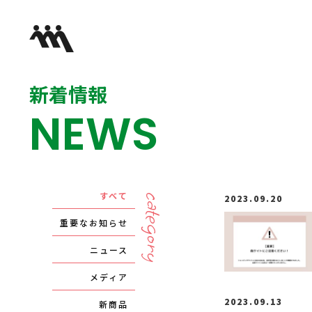
新着情報
NEWS
すべて
category
2023.09.20
重要なお知らせ
ニュース
メディア
2023.09.13
新商品