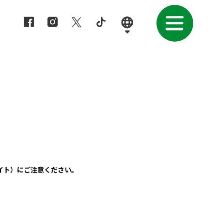
イト）にご注意ください。