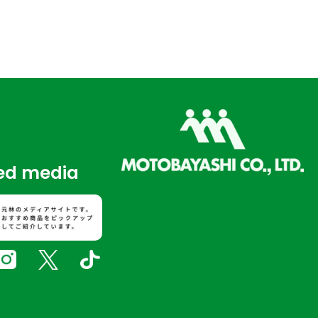
d media