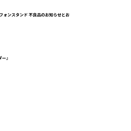
フォンスタンド 不良品のお知らせとお
ダー』