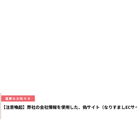
重要なお知らせ
【注意喚起】弊社の会社情報を使用した、偽サイト（なりすましECサ